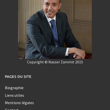
Copyright © Nasser Zammit 2015
PAGES DU SITE
Biographie
Liens utiles
Mentions légales