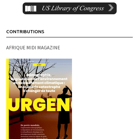
CONTRIBUTIONS
AFRIQUE MIDI MAGAZINE