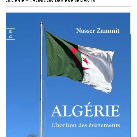
ALGÉRIE – L’HORIZON DES ÉVÉNEMENTS