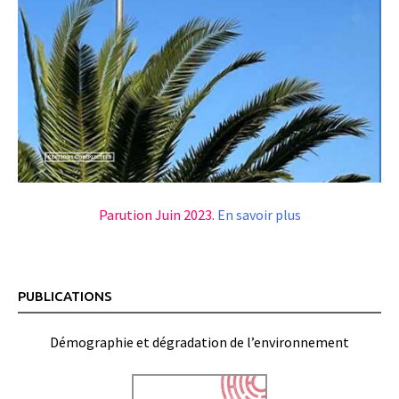
Parution Juin 2023.
En savoir plus
PUBLICATIONS
Démographie et dégradation de l’environnement