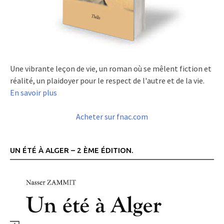
Une vibrante leçon de vie, un roman où se mêlent fiction et
réalité, un plaidoyer pour le respect de l'autre et de la vie.
En savoir plus
Acheter sur fnac.com
UN ÉTÉ À ALGER – 2 ÈME ÉDITION.