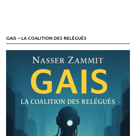
GAIS – LA COALITION DES RELÉGUÉS