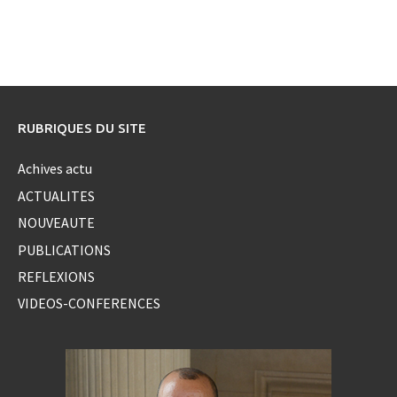
RUBRIQUES DU SITE
Achives actu
ACTUALITES
NOUVEAUTE
PUBLICATIONS
REFLEXIONS
VIDEOS-CONFERENCES