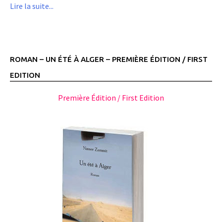
Lire la suite...
ROMAN – UN ÉTÉ À ALGER – PREMIÈRE ÉDITION / FIRST
EDITION
Première Édition / First Edition