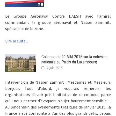
Le Groupe Aéronaval Contre DAESH avec l’amiral
commandant le groupe aéronaval et Nasser Zammit,
spécialiste de la zone.
Lire la suite...
Colloque du 29 MAI 2015 sur la cohésion
nationale au Palais du Luxembourg
2 juin 2015
Intervention de Nasser Zammit Mesdames et Messieurs
bonjour, Tout d’abord, je voudrais remercier les
organisateurs d’avoir pris l’initiative de ce colloque parce
qu’il nous permet d’évoquer un sujet hautement sensible…
Au lendemain des événements tragiques de janvier 2015, la
France a été confronté à l’un des plus grands défis, depuis