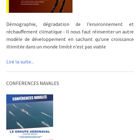
Démographie, dégradation de l’environnement et
réchauffement climatique - Il nous faut réinventer un autre
modèle de développement en sachant qu'une croissance
illimitée dans un monde limité n'est pas viable
Lire la suite...
CONFERENCES NAVALES