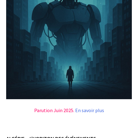
Parution Juin 2025.
En savoir plus