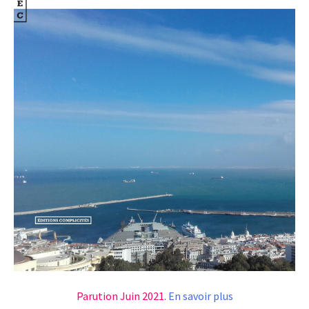
Parution Juin 2021.
En savoir plus