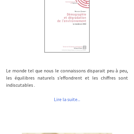
Le monde tel que nous le connaissons disparait peu à peu,
les équilibres naturels s’effondrent et les chiffres sont
indiscutables .
Lire la suite...