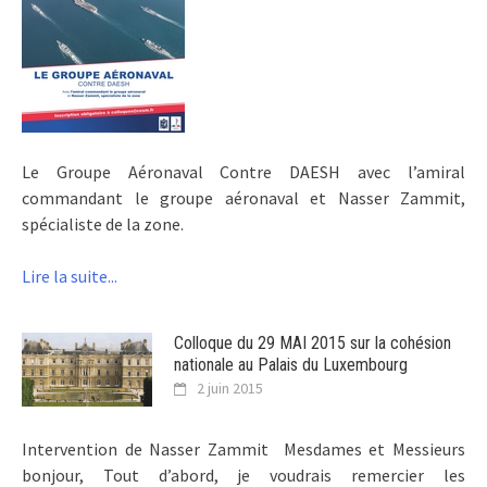
Le Groupe Aéronaval Contre DAESH avec l’amiral
commandant le groupe aéronaval et Nasser Zammit,
spécialiste de la zone.
Lire la suite...
Colloque du 29 MAI 2015 sur la cohésion
nationale au Palais du Luxembourg
2 juin 2015
Intervention de Nasser Zammit Mesdames et Messieurs
bonjour, Tout d’abord, je voudrais remercier les