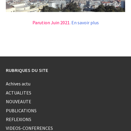
Parution Juin 2021.
En savoir plus
RUBRIQUES DU SITE
Achives actu
ACTUALITES
NOUVEAUTE
PUBLICATIONS
REFLEXIONS
VIDEOS-CONFERENCES