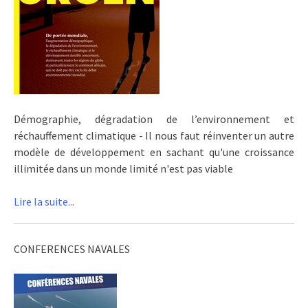
Démographie, dégradation de l’environnement et
réchauffement climatique - Il nous faut réinventer un autre
modèle de développement en sachant qu'une croissance
illimitée dans un monde limité n'est pas viable
Lire la suite...
CONFERENCES NAVALES