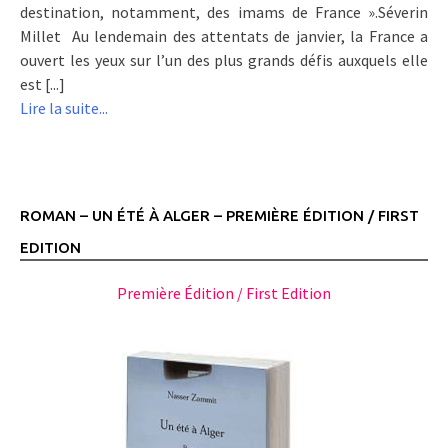
destination, notamment, des imams de France ».Séverin
Millet Au lendemain des attentats de janvier, la France a
ouvert les yeux sur l’un des plus grands défis auxquels elle
est [...]
Lire la suite...
ROMAN – UN ÉTÉ À ALGER – PREMIÈRE ÉDITION / FIRST
EDITION
Première Édition / First Edition