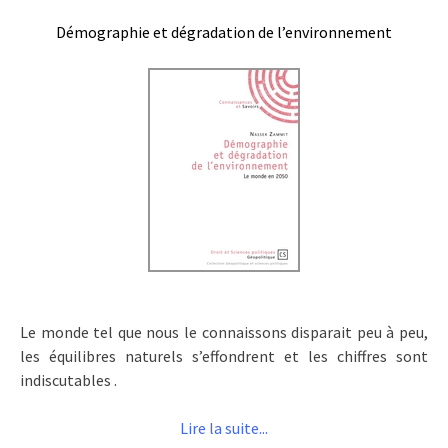
Démographie et dégradation de l’environnement
Le monde tel que nous le connaissons disparait peu à peu,
les équilibres naturels s’effondrent et les chiffres sont
indiscutables .
Lire la suite...