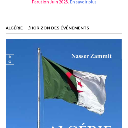
Parution Juin 2025.
En savoir plus
ALGÉRIE – L’HORIZON DES ÉVÉNEMENTS