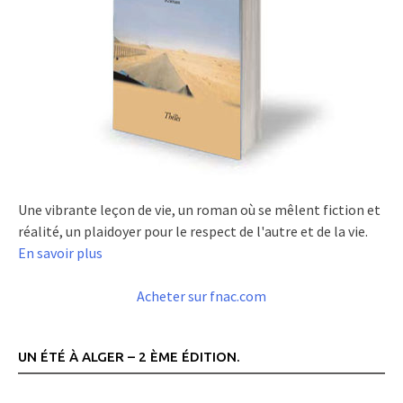
Une vibrante leçon de vie, un roman où se mêlent fiction et
réalité, un plaidoyer pour le respect de l'autre et de la vie.
En savoir plus
Acheter sur fnac.com
UN ÉTÉ À ALGER – 2 ÈME ÉDITION.