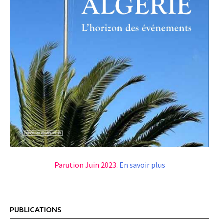
Parution Juin 2023.
En savoir plus
PUBLICATIONS