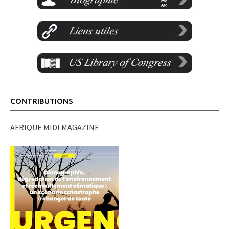
CONTRIBUTIONS
AFRIQUE MIDI MAGAZINE