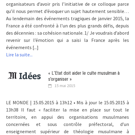
organisateurs d’avoir pris l’initiative de ce colloque parce
qu’il nous permet d’évoquer un sujet hautement sensible…
Au lendemain des événements tragiques de janvier 2015, la
France a été confronté à l’un des plus grands défis, depuis
des décennies : sa cohésion nationale. 1/ Je voudrais d’abord
revenir sur l’émotion qui a saisi la France après les
événements [...]
Lire la suite...
« L’Etat doit aider le culte musulman à
s’organiser »
15 mai 2015
LE MONDE | 15.05.2015 à 13h12 • Mis à jour le 15.05.2015 à
13h38 Il faut « faciliter la mise en place sur tout le
territoire, en appui des organisations musulmanes
concernées et sous contrôle préfectoral, d’un
enseignement supérieur de théologie musulmane à