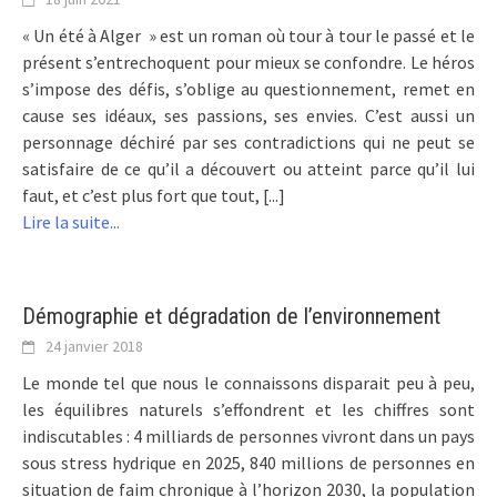
« Un été à Alger » est un roman où tour à tour le passé et le
présent s’entrechoquent pour mieux se confondre. Le héros
s’impose des défis, s’oblige au questionnement, remet en
cause ses idéaux, ses passions, ses envies. C’est aussi un
personnage déchiré par ses contradictions qui ne peut se
satisfaire de ce qu’il a découvert ou atteint parce qu’il lui
faut, et c’est plus fort que tout, [...]
Lire la suite...
Démographie et dégradation de l’environnement
24 janvier 2018
Le monde tel que nous le connaissons disparait peu à peu,
les équilibres naturels s’effondrent et les chiffres sont
indiscutables : 4 milliards de personnes vivront dans un pays
sous stress hydrique en 2025, 840 millions de personnes en
situation de faim chronique à l’horizon 2030, la population