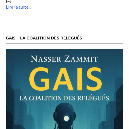
Lire la suite...
GAIS – LA COALITION DES RELÉGUÉS