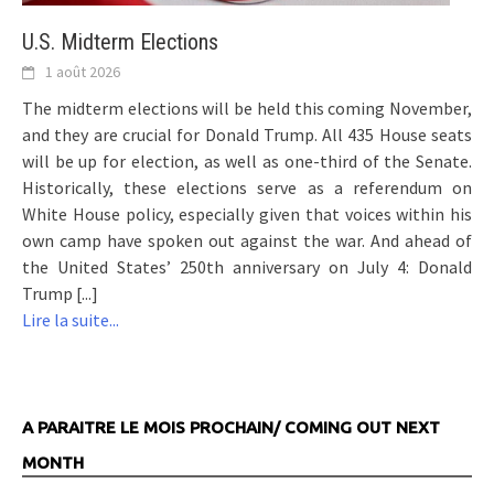
U.S. Midterm Elections
1 août 2026
The midterm elections will be held this coming November,
and they are crucial for Donald Trump. All 435 House seats
will be up for election, as well as one-third of the Senate.
Historically, these elections serve as a referendum on
White House policy, especially given that voices within his
own camp have spoken out against the war. And ahead of
the United States’ 250th anniversary on July 4: Donald
Trump [...]
Lire la suite...
A PARAITRE LE MOIS PROCHAIN/ COMING OUT NEXT
MONTH