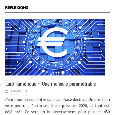
REFLEXIONS
Euro numérique – Une monnaie paramétrable
1 août 2026
L’euro numérique entre dans sa phase décisive. Un prochain
vote pourrait l’autoriser, il est prévu en 2026, et tout est
déjà prêt. Ce sera un bouleversement pour plus de 450