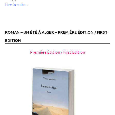
Lire la suite...
ROMAN – UN ÉTÉ À ALGER – PREMIÈRE ÉDITION / FIRST
EDITION
Première Édition / First Edition