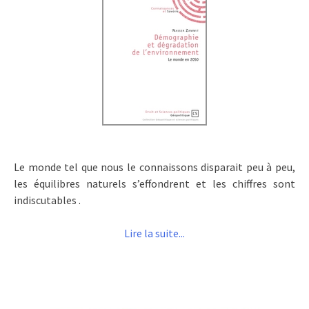
Le monde tel que nous le connaissons disparait peu à peu,
les équilibres naturels s’effondrent et les chiffres sont
indiscutables .
Lire la suite...