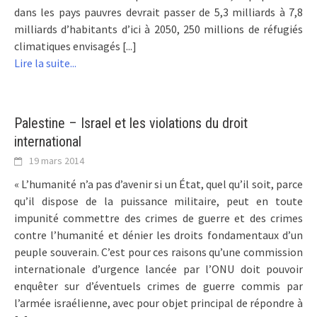
dans les pays pauvres devrait passer de 5,3 milliards à 7,8
milliards d’habitants d’ici à 2050, 250 millions de réfugiés
climatiques envisagés [...]
Lire la suite...
Palestine – Israel et les violations du droit
international
19 mars 2014
« L’humanité n’a pas d’avenir si un État, quel qu’il soit, parce
qu’il dispose de la puissance militaire, peut en toute
impunité commettre des crimes de guerre et des crimes
contre l’humanité et dénier les droits fondamentaux d’un
peuple souverain. C’est pour ces raisons qu’une commission
internationale d’urgence lancée par l’ONU doit pouvoir
enquêter sur d’éventuels crimes de guerre commis par
l’armée israélienne, avec pour objet principal de répondre à