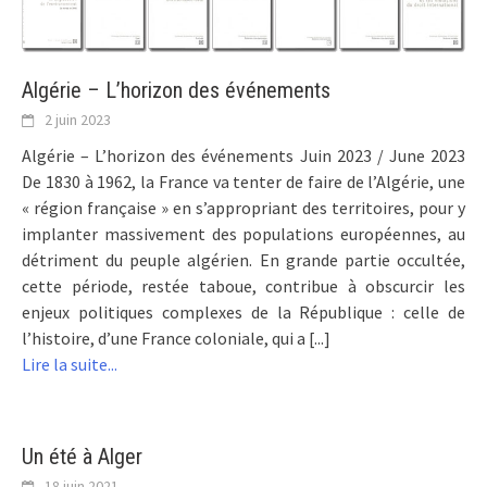
Algérie – L’horizon des événements
2 juin 2023
Algérie – L’horizon des événements Juin 2023 / June 2023
De 1830 à 1962, la France va tenter de faire de l’Algérie, une
« région française » en s’appropriant des territoires, pour y
implanter massivement des populations européennes, au
détriment du peuple algérien. En grande partie occultée,
cette période, restée taboue, contribue à obscurcir les
enjeux politiques complexes de la République : celle de
l’histoire, d’une France coloniale, qui a [...]
Lire la suite...
Un été à Alger
18 juin 2021