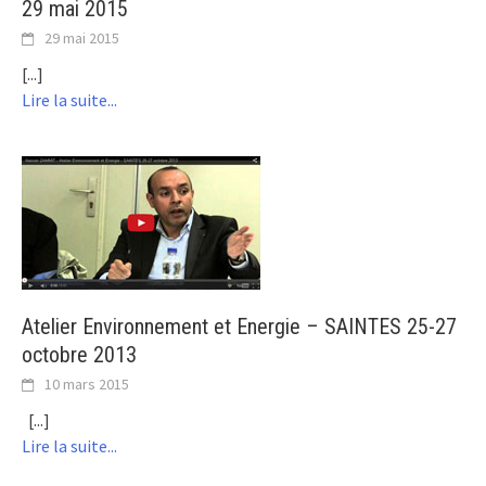
29 mai 2015
29 mai 2015
[...]
Lire la suite...
Atelier Environnement et Energie – SAINTES 25-27
octobre 2013
10 mars 2015
[...]
Lire la suite...