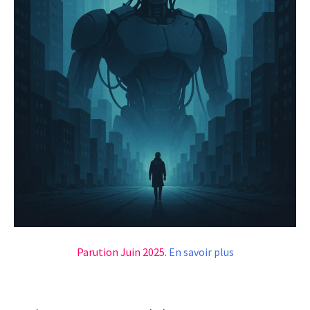
Parution Juin 2025.
En savoir plus