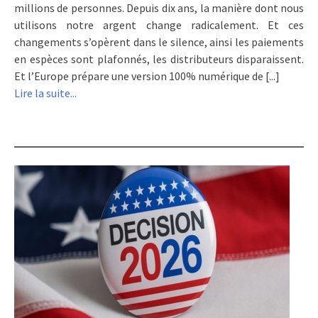
millions de personnes. Depuis dix ans, la manière dont nous
utilisons notre argent change radicalement. Et ces
changements s’opèrent dans le silence, ainsi les paiements
en espèces sont plafonnés, les distributeurs disparaissent.
Et l’Europe prépare une version 100% numérique de [...]
Lire la suite...