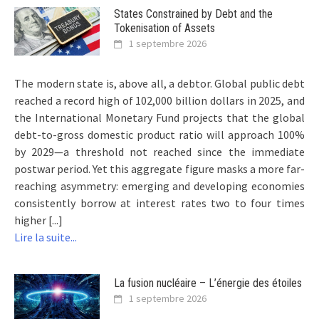
States Constrained by Debt and the
Tokenisation of Assets
1 septembre 2026
The modern state is, above all, a debtor. Global public debt
reached a record high of 102,000 billion dollars in 2025, and
the International Monetary Fund projects that the global
debt-to-gross domestic product ratio will approach 100%
by 2029—a threshold not reached since the immediate
postwar period. Yet this aggregate figure masks a more far-
reaching asymmetry: emerging and developing economies
consistently borrow at interest rates two to four times
higher [...]
Lire la suite...
La fusion nucléaire – L’énergie des étoiles
1 septembre 2026