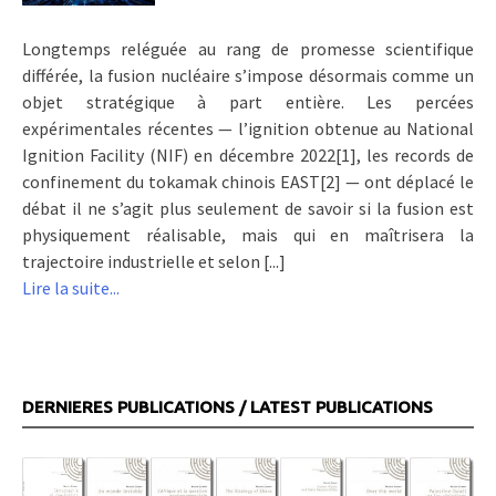
Longtemps reléguée au rang de promesse scientifique
différée, la fusion nucléaire s’impose désormais comme un
objet stratégique à part entière. Les percées
expérimentales récentes — l’ignition obtenue au National
Ignition Facility (NIF) en décembre 2022[1], les records de
confinement du tokamak chinois EAST[2] — ont déplacé le
débat il ne s’agit plus seulement de savoir si la fusion est
physiquement réalisable, mais qui en maîtrisera la
trajectoire industrielle et selon [...]
Lire la suite...
DERNIERES PUBLICATIONS / LATEST PUBLICATIONS