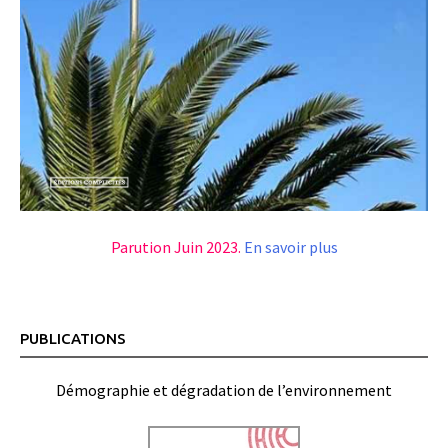
Parution Juin 2023.
En savoir plus
PUBLICATIONS
Démographie et dégradation de l’environnement