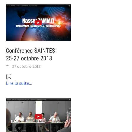
Conférence SAINTES
25-27 octobre 2013
27 octobre 2013
[...]
Lire la suite...