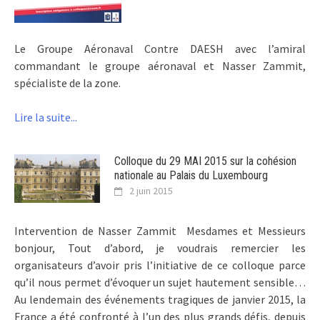
Le Groupe Aéronaval Contre DAESH avec l’amiral
commandant le groupe aéronaval et Nasser Zammit,
spécialiste de la zone.
Lire la suite...
Colloque du 29 MAI 2015 sur la cohésion
nationale au Palais du Luxembourg
2 juin 2015
Intervention de Nasser Zammit Mesdames et Messieurs
bonjour, Tout d’abord, je voudrais remercier les
organisateurs d’avoir pris l’initiative de ce colloque parce
qu’il nous permet d’évoquer un sujet hautement sensible…
Au lendemain des événements tragiques de janvier 2015, la
France a été confronté à l’un des plus grands défis, depuis