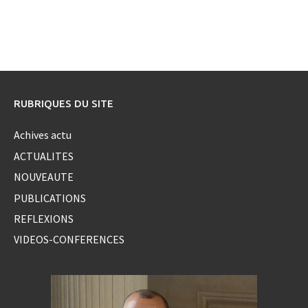
RUBRIQUES DU SITE
Achives actu
ACTUALITES
NOUVEAUTE
PUBLICATIONS
REFLEXIONS
VIDEOS-CONFERENCES