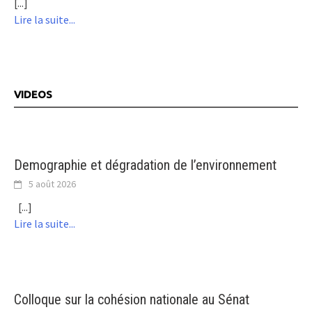
[...]
Lire la suite...
VIDEOS
Demographie et dégradation de l’environnement
5 août 2026
[...]
Lire la suite...
Colloque sur la cohésion nationale au Sénat