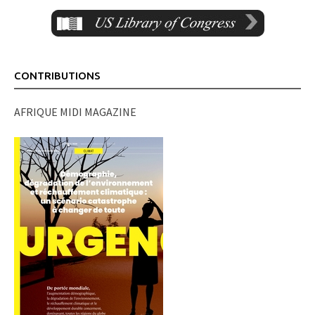
CONTRIBUTIONS
AFRIQUE MIDI MAGAZINE