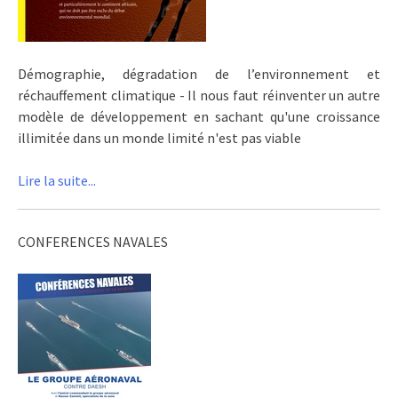
Démographie, dégradation de l’environnement et
réchauffement climatique - Il nous faut réinventer un autre
modèle de développement en sachant qu'une croissance
illimitée dans un monde limité n'est pas viable
Lire la suite...
CONFERENCES NAVALES