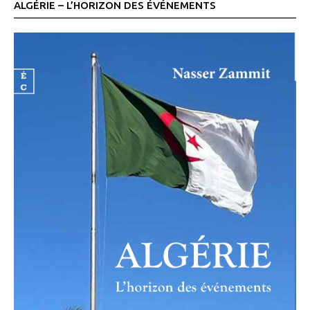
ALGÉRIE – L’HORIZON DES ÉVÉNEMENTS