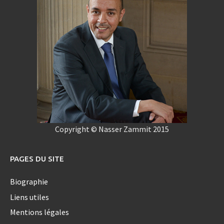
Copyright © Nasser Zammit 2015
PAGES DU SITE
Biographie
Liens utiles
Mentions légales