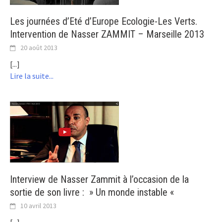
Les journées d’Eté d’Europe Ecologie-Les Verts.
Intervention de Nasser ZAMMIT – Marseille 2013
20 août 2013
[...]
Lire la suite...
Interview de Nasser Zammit à l’occasion de la
sortie de son livre : » Un monde instable «
10 avril 2013
[...]