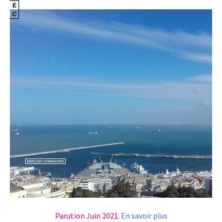
Parution Juin 2021.
En savoir plus