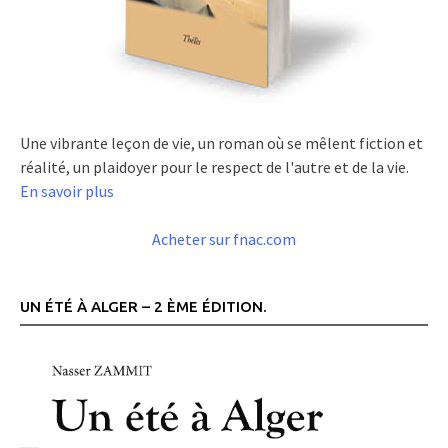
Une vibrante leçon de vie, un roman où se mêlent fiction et
réalité, un plaidoyer pour le respect de l'autre et de la vie.
En savoir plus
Acheter sur fnac.com
UN ÉTÉ À ALGER – 2 ÈME ÉDITION.