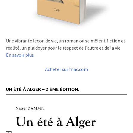
Une vibrante leçon de vie, un roman où se mêlent fiction et
réalité, un plaidoyer pour le respect de l'autre et de la vie.
En savoir plus
Acheter sur fnac.com
UN ÉTÉ À ALGER – 2 ÈME ÉDITION.