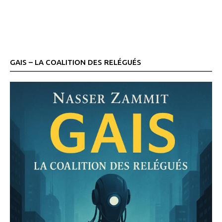
GAIS – LA COALITION DES RELÉGUÉS