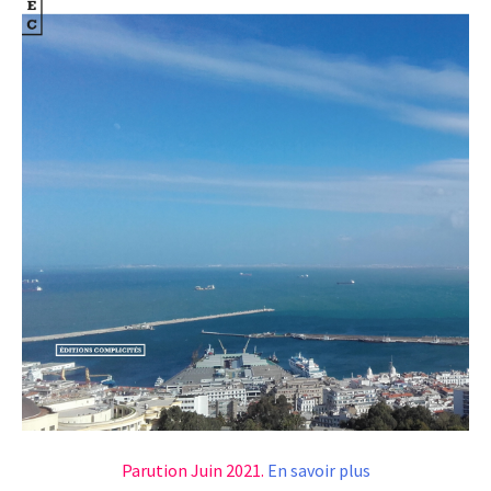
Parution Juin 2021.
En savoir plus