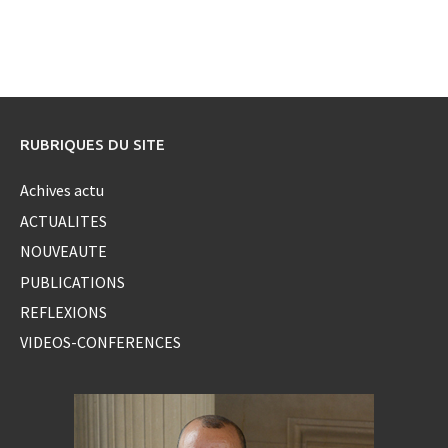
RUBRIQUES DU SITE
Achives actu
ACTUALITES
NOUVEAUTE
PUBLICATIONS
REFLEXIONS
VIDEOS-CONFERENCES