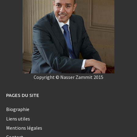
Copyright © Nasser Zammit 2015
PAGES DU SITE
Biographie
Liens utiles
Mentions légales