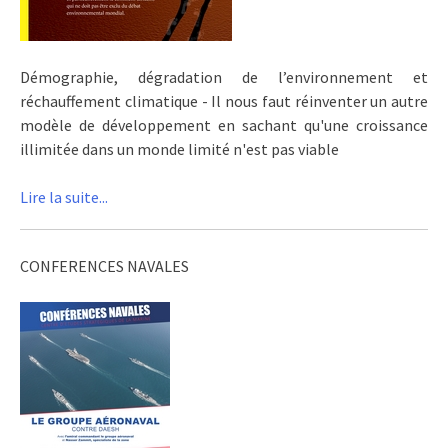
Démographie, dégradation de l’environnement et
réchauffement climatique - Il nous faut réinventer un autre
modèle de développement en sachant qu'une croissance
illimitée dans un monde limité n'est pas viable
Lire la suite...
CONFERENCES NAVALES