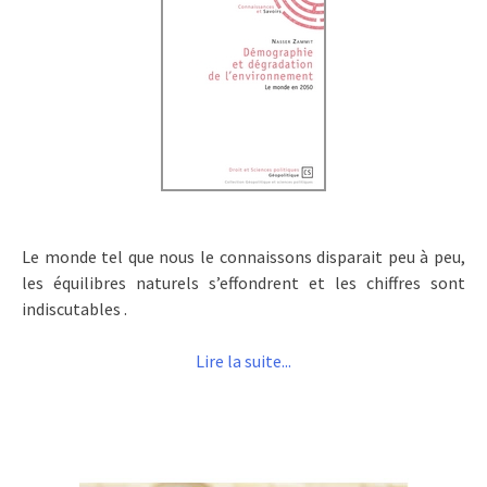
Le monde tel que nous le connaissons disparait peu à peu,
les équilibres naturels s’effondrent et les chiffres sont
indiscutables .
Lire la suite...