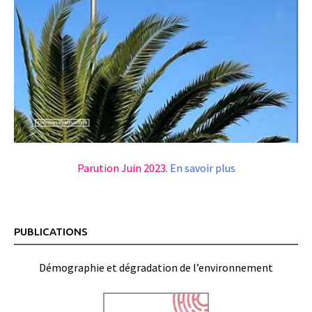
Parution Juin 2023.
En savoir plus
PUBLICATIONS
Démographie et dégradation de l’environnement