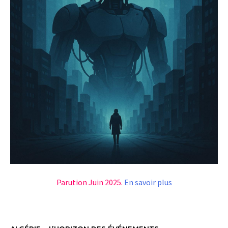
Parution Juin 2025.
En savoir plus