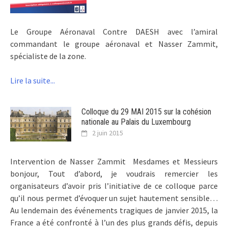
Le Groupe Aéronaval Contre DAESH avec l’amiral
commandant le groupe aéronaval et Nasser Zammit,
spécialiste de la zone.
Lire la suite...
Colloque du 29 MAI 2015 sur la cohésion
nationale au Palais du Luxembourg
2 juin 2015
Intervention de Nasser Zammit Mesdames et Messieurs
bonjour, Tout d’abord, je voudrais remercier les
organisateurs d’avoir pris l’initiative de ce colloque parce
qu’il nous permet d’évoquer un sujet hautement sensible…
Au lendemain des événements tragiques de janvier 2015, la
France a été confronté à l’un des plus grands défis, depuis