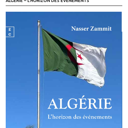
ALGÉRIE – L’HORIZON DES ÉVÉNEMENTS