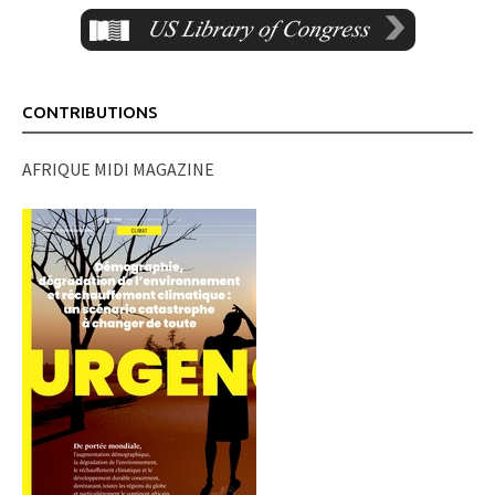
CONTRIBUTIONS
AFRIQUE MIDI MAGAZINE