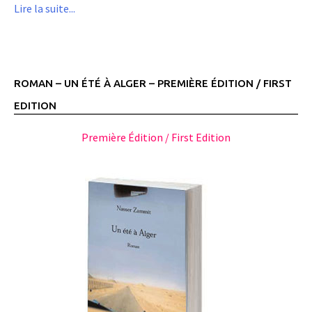
Lire la suite...
ROMAN – UN ÉTÉ À ALGER – PREMIÈRE ÉDITION / FIRST
EDITION
Première Édition / First Edition