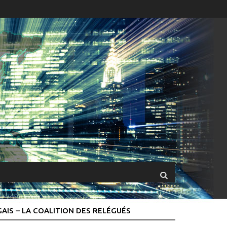
GAIS – LA COALITION DES RELÉGUÉS