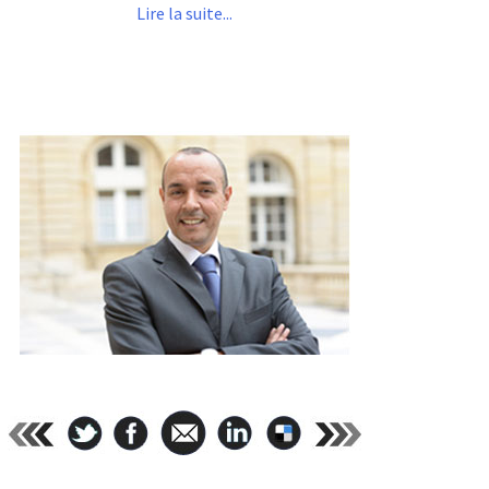
Lire la suite...