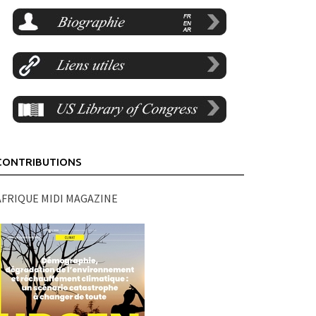
CONTRIBUTIONS
AFRIQUE MIDI MAGAZINE