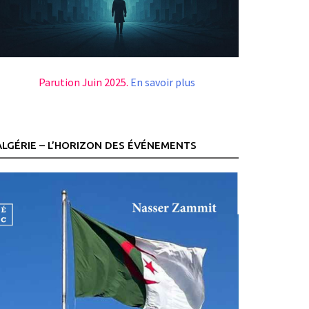
Parution Juin 2025.
En savoir plus
ALGÉRIE – L’HORIZON DES ÉVÉNEMENTS