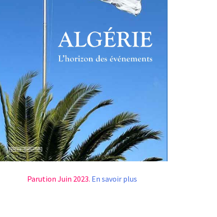
Parution Juin 2023.
En savoir plus