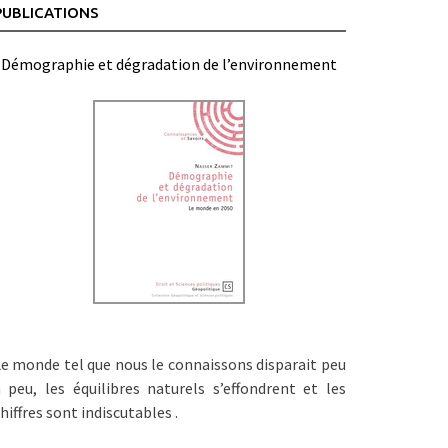
PUBLICATIONS
Démographie et dégradation de l’environnement
e monde tel que nous le connaissons disparait peu
 peu, les équilibres naturels s’effondrent et les
hiffres sont indiscutables .