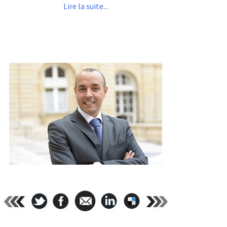
Lire la suite...