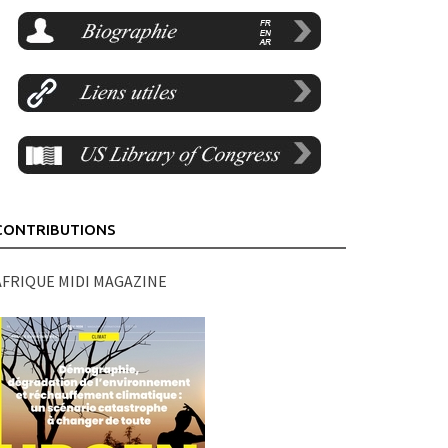
CONTRIBUTIONS
AFRIQUE MIDI MAGAZINE