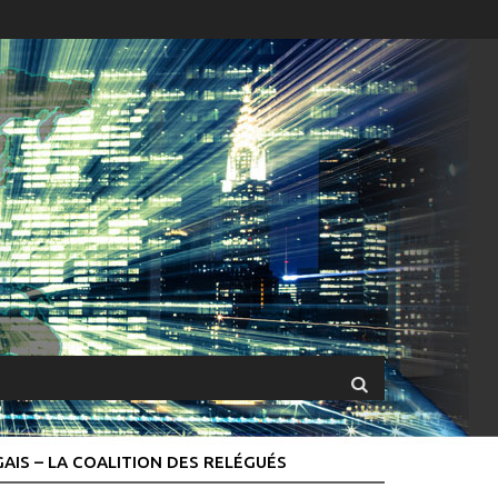
GAIS – LA COALITION DES RELÉGUÉS