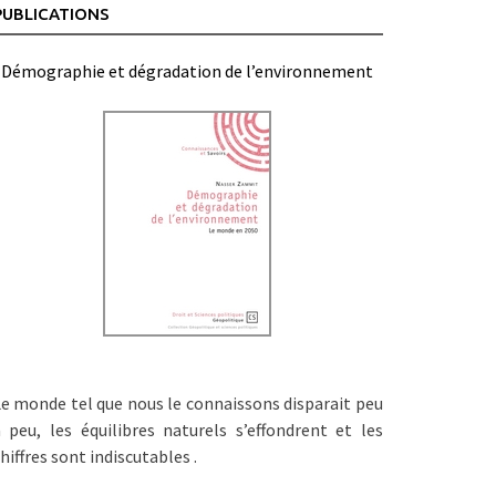
PUBLICATIONS
Démographie et dégradation de l’environnement
e monde tel que nous le connaissons disparait peu
 peu, les équilibres naturels s’effondrent et les
hiffres sont indiscutables .