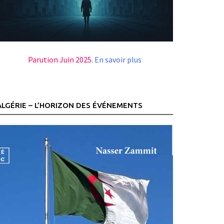
Parution Juin 2025.
En savoir plus
ALGÉRIE – L’HORIZON DES ÉVÉNEMENTS