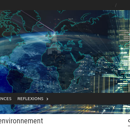
.
ENCES
REFLEXIONS
’environnement