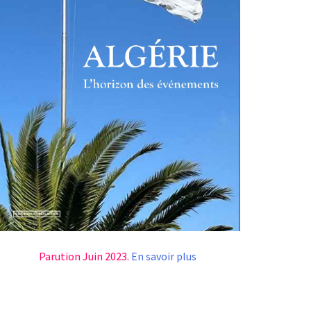
Parution Juin 2023.
En savoir plus